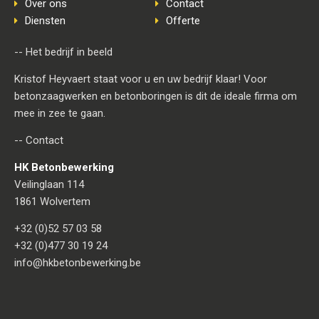
Over ons
Contact
Diensten
Offerte
-- Het bedrijf in beeld
Kristof Heyvaert staat voor u en uw bedrijf klaar! Voor
betonzaagwerken en betonboringen is dit de ideale firma om
mee in zee te gaan.
-- Contact
HK Betonbewerking
Veilinglaan 114
1861 Wolvertem
+32 (0)52 57 03 58
+32 (0)477 30 19 24
info@hkbetonbewerking.be