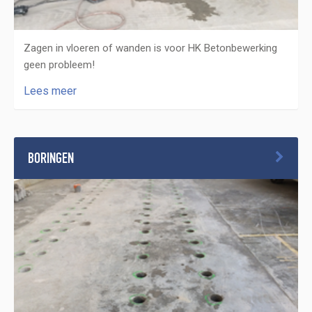
Zagen in vloeren of wanden is voor HK Betonbewerking
geen probleem!
Lees meer
BORINGEN