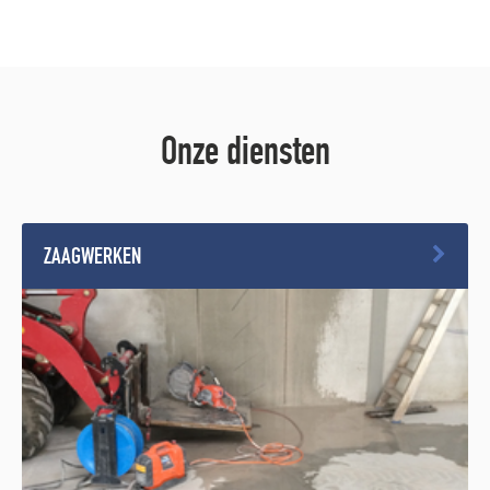
Onze diensten
ZAAGWERKEN