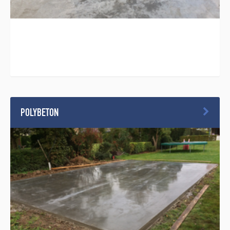
POLYBETON