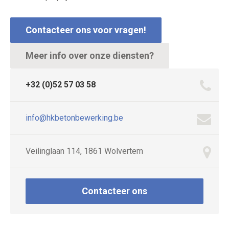
Contacteer ons voor vragen!
Meer info over onze diensten?
+32 (0)52 57 03 58
info@hkbetonbewerking.be
Veilinglaan 114, 1861 Wolvertem
Contacteer ons