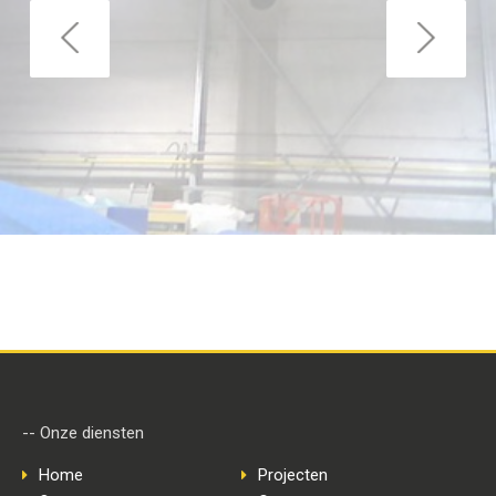
-- Onze diensten
Home
Projecten