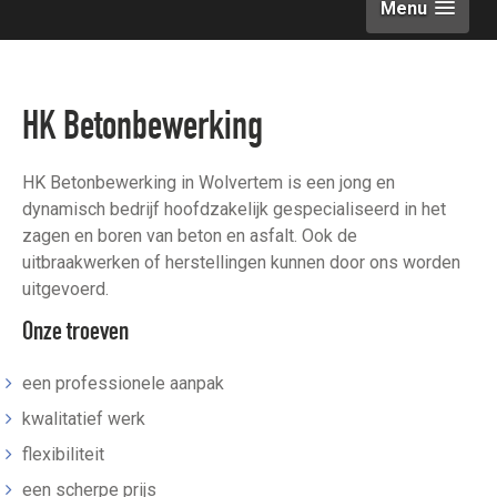
Menu
HK Betonbewerking
HK Betonbewerking in Wolvertem is een jong en
dynamisch bedrijf hoofdzakelijk gespecialiseerd in het
zagen en boren van beton en asfalt. Ook de
uitbraakwerken of herstellingen kunnen door ons worden
uitgevoerd.
Onze troeven
een professionele aanpak
kwalitatief werk
flexibiliteit
een scherpe prijs